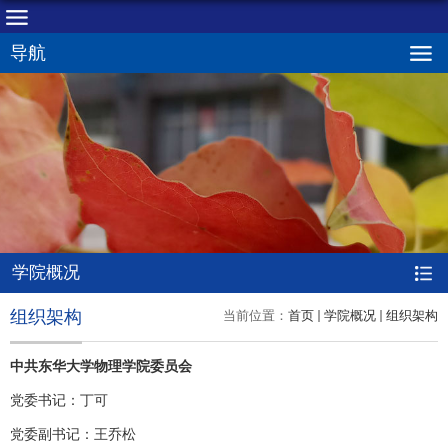
导航
学院概况
组织架构
当前位置：
首页
学院概况
组织架构
中共东华大学物理学院委员会
党委书记：丁可
党委副书记：王乔松