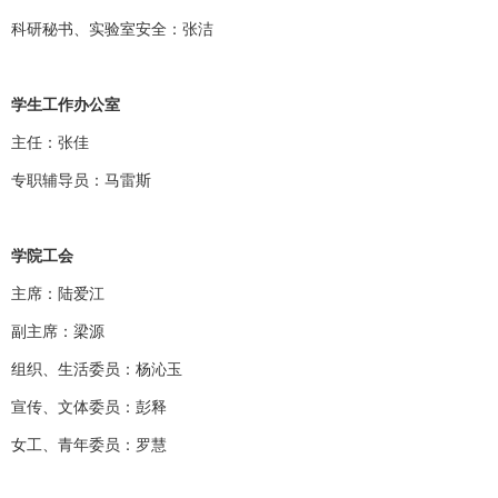
科研秘书、实验室安全：张洁
学生工作办公室
主任：张佳
专职辅导员：马雷斯
学院工会
主席：陆爱江
副主席：梁源
组织、生活委员：杨沁玉
宣传、文体委员：彭释
女工、青年委员：罗慧