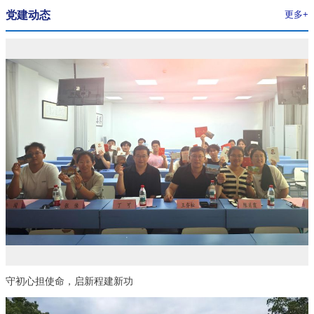
党建动态
更多+
守初心担使命，启新程建新功