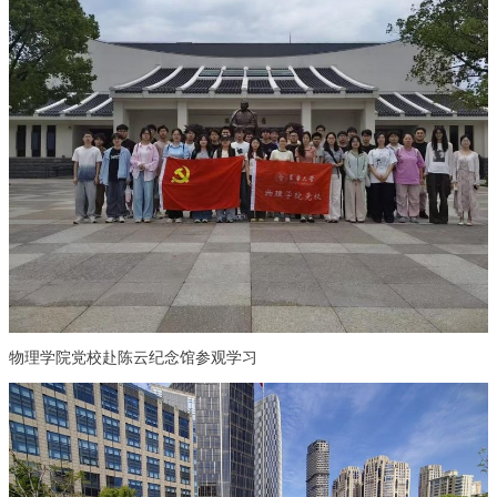
物理学院党校赴陈云纪念馆参观学习