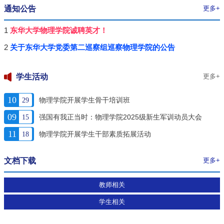
通知公告
更多+
1
东华大学物理学院诚聘英才！
2
关于东华大学党委第二巡察组巡察物理学院的公告
学生活动
更多+
10
物理学院开展学生骨干培训班
29
09
强国有我正当时：物理学院2025级新生军训动员大会
15
11
物理学院开展学生干部素质拓展活动
18
文档下载
更多+
教师相关
学生相关